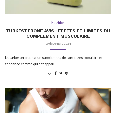
Nutrition
TURKESTERONE AVIS : EFFETS ET LIMITES DU
COMPLÉMENT MUSCULAIRE
19 décembre 2024
La turkesterone est un supplément de santé très populaire et
tendance comme qui est apparu…