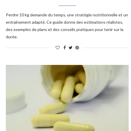
Perdre 10 kg demande du temps, une stratégie nutritionnelle et un
entraînement adapté. Ce guide donne des estimations réalistes,
des exemples de plans et des conseils pratiques pour tenir sur la
durée.