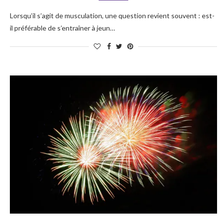
Lorsqu’il s’agit de musculation, une question revient souvent : est-
il préférable de s’entraîner à jeun…