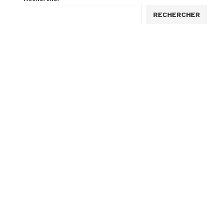
RECHERCHER