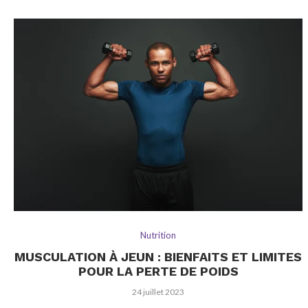
Nutrition
MUSCULATION À JEUN : BIENFAITS ET LIMITES
POUR LA PERTE DE POIDS
24 juillet 2023