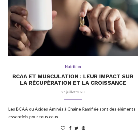
Nutrition
BCAA ET MUSCULATION : LEUR IMPACT SUR
LA RÉCUPÉRATION ET LA CROISSANCE
25 juillet 2023
Les BCAA ou Acides Aminés à Chaîne Ramifiée sont des éléments
essentiels pour tous ceux…