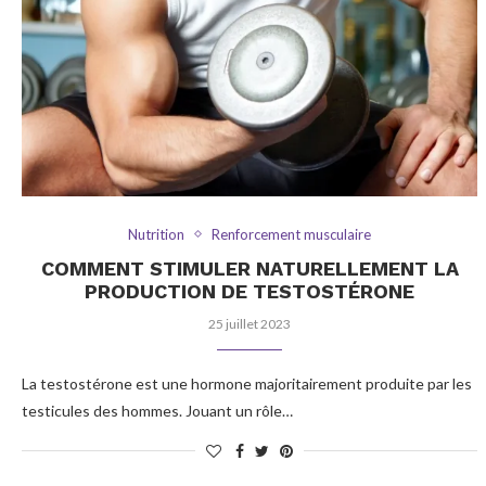
Nutrition
Renforcement musculaire
COMMENT STIMULER NATURELLEMENT LA
PRODUCTION DE TESTOSTÉRONE
25 juillet 2023
La testostérone est une hormone majoritairement produite par les
testicules des hommes. Jouant un rôle…