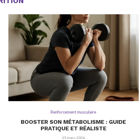
RITION
Renforcement musculaire
BOOSTER SON MÉTABOLISME : GUIDE
PRATIQUE ET RÉALISTE
25 mars 2026