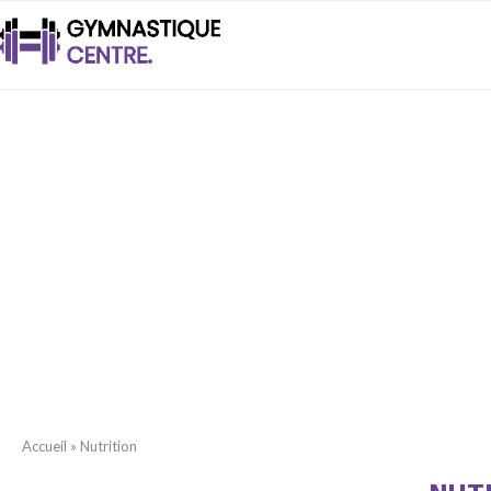
Accueil
»
Nutrition