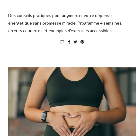
Des conseils pratiques pour augmenter votre dépense
énergétique sans promesse miracle. Programme 4 semaines,
erreurs courantes et exemples d’exercices accessibles.