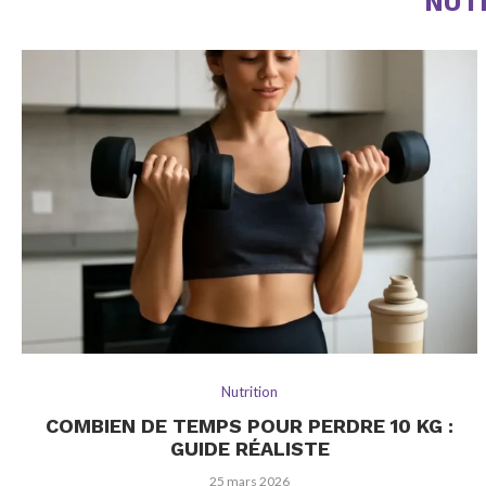
NUT
Nutrition
COMBIEN DE TEMPS POUR PERDRE 10 KG :
GUIDE RÉALISTE
25 mars 2026