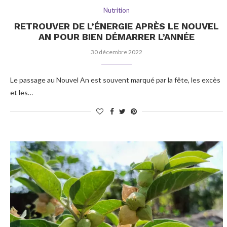
Nutrition
RETROUVER DE L’ÉNERGIE APRÈS LE NOUVEL
AN POUR BIEN DÉMARRER L’ANNÉE
30 décembre 2022
Le passage au Nouvel An est souvent marqué par la fête, les excès
et les…