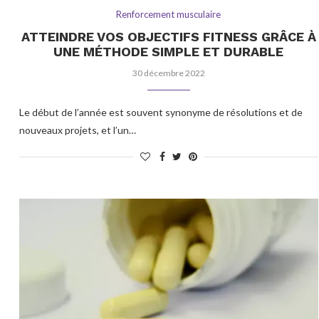
Renforcement musculaire
ATTEINDRE VOS OBJECTIFS FITNESS GRÂCE À
UNE MÉTHODE SIMPLE ET DURABLE
30 décembre 2022
Le début de l’année est souvent synonyme de résolutions et de
nouveaux projets, et l’un…