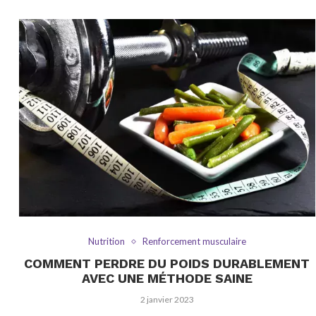
Nutrition
Renforcement musculaire
COMMENT PERDRE DU POIDS DURABLEMENT
AVEC UNE MÉTHODE SAINE
2 janvier 2023