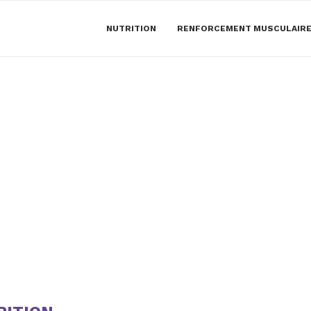
NUTRITION
RENFORCEMENT MUSCULAIR