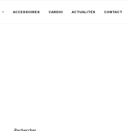
E
ACCESSOIRES
CARDIO
ACTUALITÉS
CONTACT
Rechercher