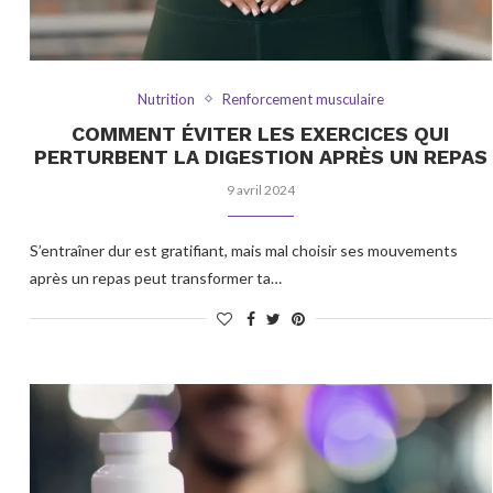
Nutrition
Renforcement musculaire
COMMENT ÉVITER LES EXERCICES QUI
PERTURBENT LA DIGESTION APRÈS UN REPAS
9 avril 2024
S’entraîner dur est gratifiant, mais mal choisir ses mouvements
après un repas peut transformer ta…