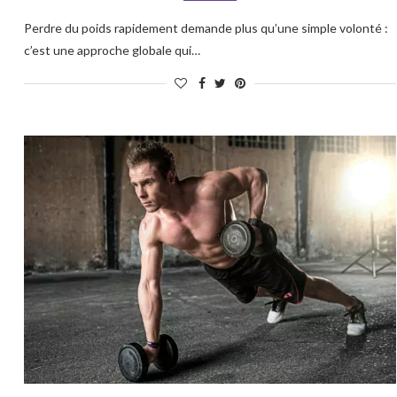
Perdre du poids rapidement demande plus qu’une simple volonté :
c’est une approche globale qui…