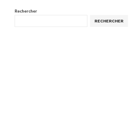
Rechercher
RECHERCHER