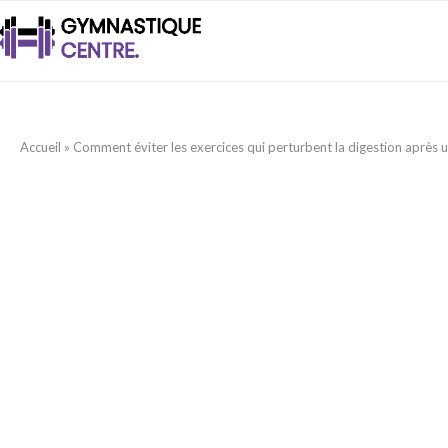
Accueil
»
Comment éviter les exercices qui perturbent la digestion après 