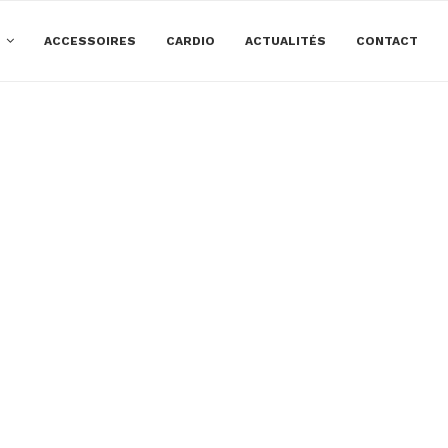
E
ACCESSOIRES
CARDIO
ACTUALITÉS
CONTACT