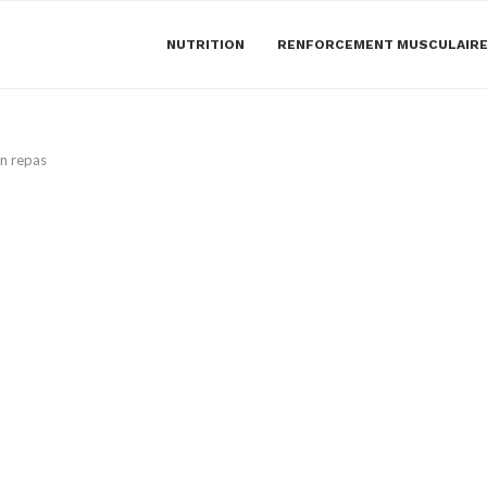
NUTRITION
RENFORCEMENT MUSCULAIR
un repas