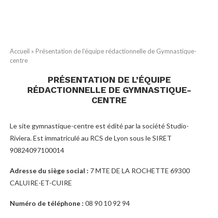
Accueil
»
Présentation de l’équipe rédactionnelle de Gymnastique-
centre
PRÉSENTATION DE L’ÉQUIPE
RÉDACTIONNELLE DE GYMNASTIQUE-
CENTRE
Le site gymnastique-centre est édité par la société Studio-
Riviera. Est immatriculé au RCS de Lyon sous le SIRET
90824097100014
Adresse du siège social :
7 MTE DE LA ROCHETTE 69300
CALUIRE-ET-CUIRE
Numéro de téléphone :
08 90 10 92 94