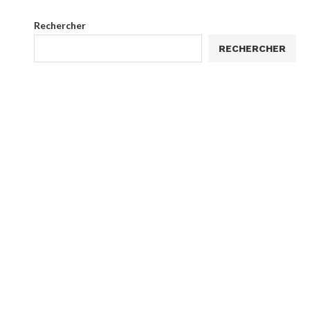
Rechercher
RECHERCHER