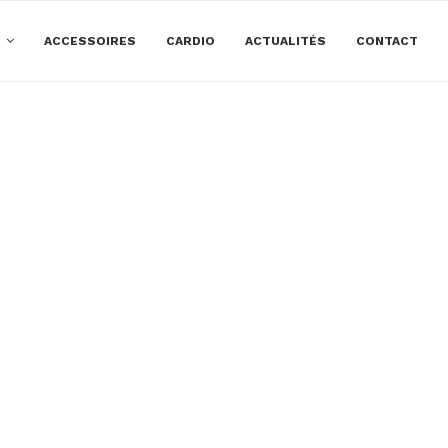
E
ACCESSOIRES
CARDIO
ACTUALITÉS
CONTACT