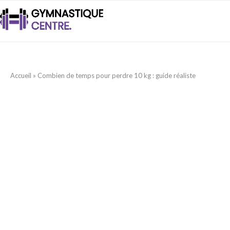
Accueil
»
Combien de temps pour perdre 10 kg : guide réaliste