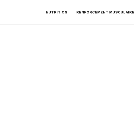
NUTRITION
RENFORCEMENT MUSCULAIR