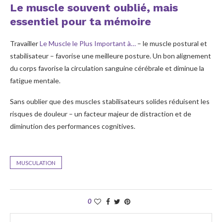
Le muscle souvent oublié, mais
essentiel pour ta mémoire
Travailler
Le Muscle le Plus Important à…
– le muscle postural et
stabilisateur – favorise une meilleure posture. Un bon alignement
du corps favorise la circulation sanguine cérébrale et diminue la
fatigue mentale.
Sans oublier que des muscles stabilisateurs solides réduisent les
risques de douleur – un facteur majeur de distraction et de
diminution des performances cognitives.
MUSCULATION
0