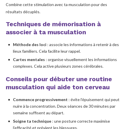
Combine cette stimulation avec ta musculation pour des
résultats décuplés.
Techniques de mémorisation à
associer à ta musculation
Méthode des loci
: associe les informations à retenir à des
lieux familiers. Cela facilite leur rappel.
Cartes mentales
: organise visuellement les informations
complexes. Cela active plusieurs zones cérébrales.
Conseils pour débuter une routine
musculation qui aide ton cerveau
Commence progressivement
: évite l’épuisement qui peut
nuire à la concentration. Deux séances de 30 minutes par
semaine suffisent au départ.
Soigne ta technique
: une posture correcte maximise
l’efficacité et prévient les blessures.