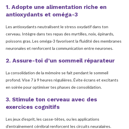
1. Adopte une alimentation riche en
antioxydants et oméga-3
Les antioxydants neutralisent le stress oxydatif dans ton
cerveau. Intègre dans tes repas des myrtilles, noix, épinards,
poissons gras. Les oméga-3 favorisent la fluidité des membranes
neuronales et renforcent la communication entre neurones.
2. Assure-toi d’un sommeil réparateur
La consolidation de la mémoire se fait pendant le sommeil
profond. Vise 7 à 9 heures régulières. Évite écrans et excitants
en soirée pour optimiser tes phases de consolidation.
3. Stimule ton cerveau avec des
exercices cognitifs
Les jeux d’esprit, les casse-têtes, ou les applications
d’entraînement cérébral renforcent les circuits neuralaires.