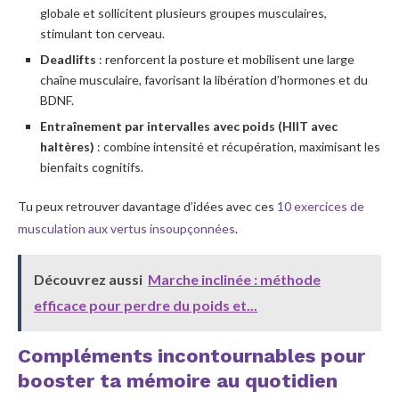
globale et sollicitent plusieurs groupes musculaires,
stimulant ton cerveau.
Deadlifts
: renforcent la posture et mobilisent une large
chaîne musculaire, favorisant la libération d’hormones et du
BDNF.
Entraînement par intervalles avec poids (HIIT avec
haltères)
: combine intensité et récupération, maximisant les
bienfaits cognitifs.
Tu peux retrouver davantage d’idées avec ces
10 exercices de
musculation aux vertus insoupçonnées
.
Découvrez aussi
Marche inclinée : méthode
efficace pour perdre du poids et...
Compléments incontournables pour
booster ta mémoire au quotidien