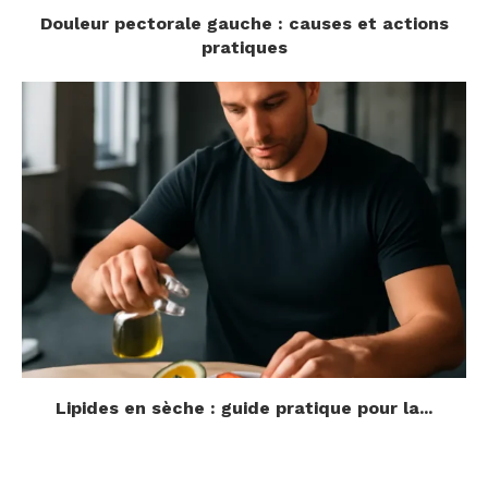
Douleur pectorale gauche : causes et actions
pratiques
Lipides en sèche : guide pratique pour la...