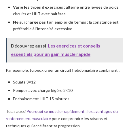
Varie les types d’exercices
: alterne entre levées de poids,
circuits et HIIT avec haltères.
Ne surcharge pas ton emploi du temps
: la constance est
préférable à l’intensité excessive.
Découvrez aussi
Les exercices et conseils
essentiels pour un gain muscle rapide
Par exemple, tu peux créer un circuit hebdomadaire combinant :
Squats 3×12
Pompes avec charge légère 3×10
Enchaînement HIIT 15 minutes
Tu as aussi
Pourquoi se muscler rapidement : les avantages du
renforcement musculaire
pour comprendre les raisons et
techniques qui accélèrent ta progression.