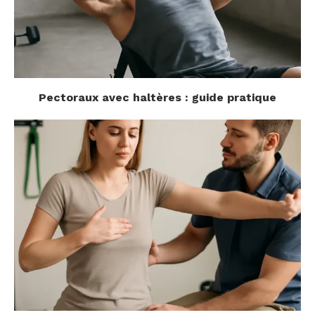
Pectoraux avec haltères : guide pratique