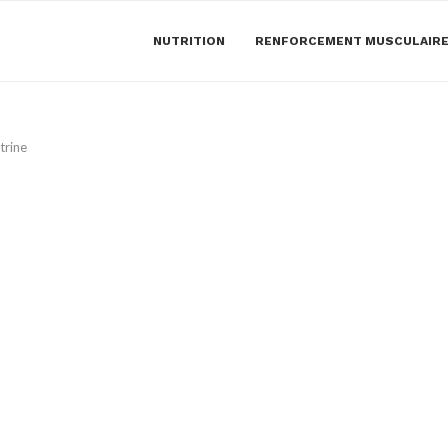
NUTRITION
RENFORCEMENT MUSCULAIR
trine