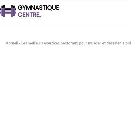
Accueil
»
Les meilleurs exercices pectoraux pour muscler et dessiner la poi