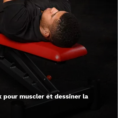
 pour muscler et dessiner la