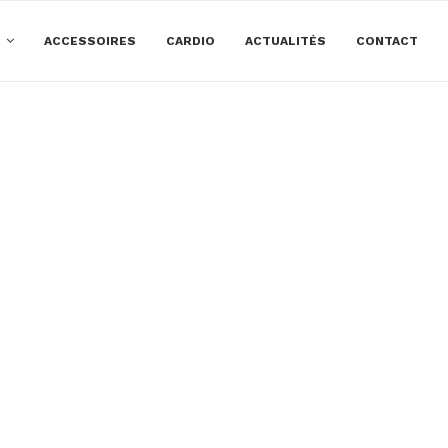
E
ACCESSOIRES
CARDIO
ACTUALITÉS
CONTACT