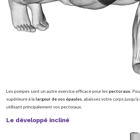
Les pompes sont un autre exercice efficace pour les
pectoraux
. Pou
supérieure à la
largeur de vos épaules
, abaissez votre corps jusqu’à
utilisant principalement vos pectoraux.
Le développé incliné