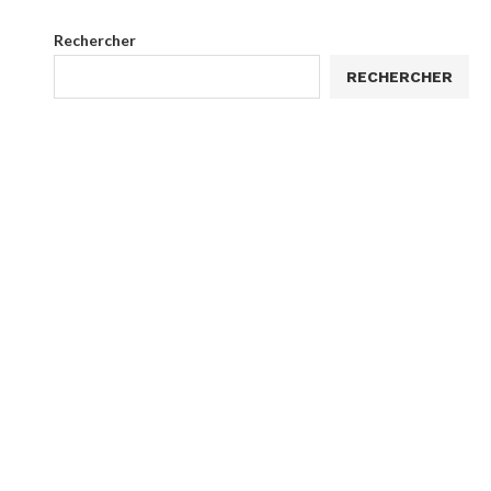
Rechercher
RECHERCHER