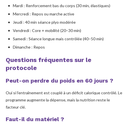
Mardi : Renforcement bas du corps (30 min, élastiques)
Mercredi : Repos ou marche active
Jeudi : 40 min séance plyo modérée
Vendredi : Core + mobilité (20–30 min)
Samedi : Séance longue mais contrôlée (40–50 min)
Dimanche : Repos
Questions fréquentes sur le
protocole
Peut-on perdre du poids en 60 jours ?
Oui si l’entraînement est couplé à un déficit calorique contrôlé. Le
programme augmente la dépense, mais la nutrition reste le
facteur clé.
Faut-il du matériel ?