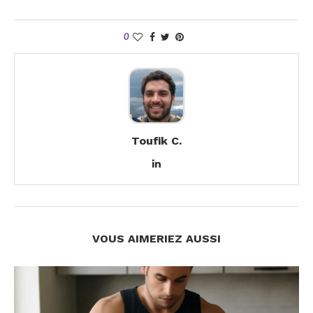
0
Toufik C.
VOUS AIMERIEZ AUSSI