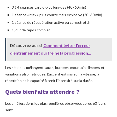
3 à 4 séances cardio-plyo longues (40–60 min)
1 séance « Max » plus courte mais explosive (20–30 min)
1 séance de récupération active ou core/stretch
1 jour de repos complet
Découvrez aussi
Comment éviter l'erreur
d'entraînement qui freine la progression...
Les séances mélangent sauts, burpees, mountain climbers et
variations plyométriques. L’accent est mis sur la vitesse, la
répétition et la capacité à tenir l’intensité sur la durée.
Quels bienfaits attendre ?
Les améliorations les plus régulières observées après 60 jours
sont :