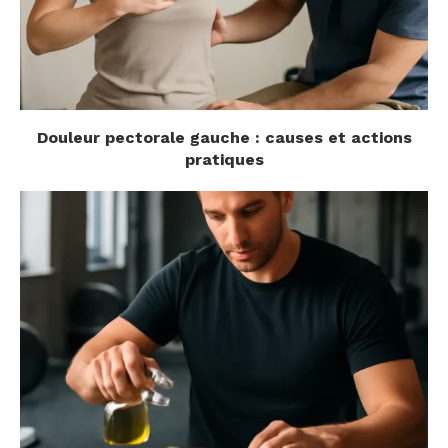
Douleur pectorale gauche : causes et actions
pratiques