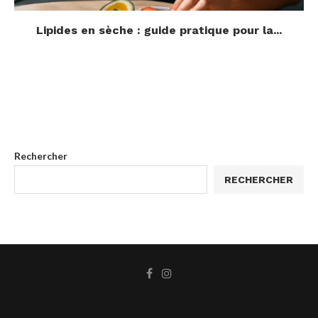
Lipides en sèche : guide pratique pour la...
Rechercher
RECHERCHER