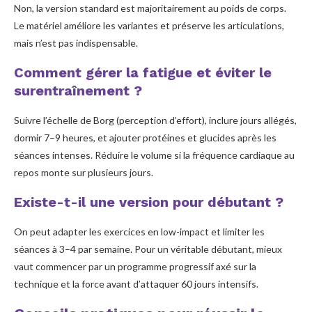
Non, la version standard est majoritairement au poids de corps.
Le matériel améliore les variantes et préserve les articulations,
mais n’est pas indispensable.
Comment gérer la fatigue et éviter le
surentraînement ?
Suivre l’échelle de Borg (perception d’effort), inclure jours allégés,
dormir 7–9 heures, et ajouter protéines et glucides après les
séances intenses. Réduire le volume si la fréquence cardiaque au
repos monte sur plusieurs jours.
Existe-t-il une version pour débutant ?
On peut adapter les exercices en low-impact et limiter les
séances à 3–4 par semaine. Pour un véritable débutant, mieux
vaut commencer par un programme progressif axé sur la
technique et la force avant d’attaquer 60 jours intensifs.