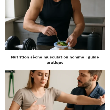
Nutrition sèche musculation homme : guide
pratique