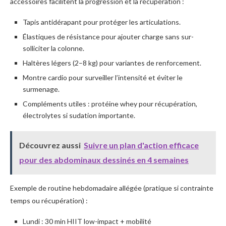
accessoires facilitent la progression et la récupération :
Tapis antidérapant pour protéger les articulations.
Élastiques de résistance pour ajouter charge sans sur-
solliciter la colonne.
Haltères légers (2–8 kg) pour variantes de renforcement.
Montre cardio pour surveiller l’intensité et éviter le
surmenage.
Compléments utiles : protéine whey pour récupération,
électrolytes si sudation importante.
Découvrez aussi
Suivre un plan d'action efficace
pour des abdominaux dessinés en 4 semaines
Exemple de routine hebdomadaire allégée (pratique si contrainte
temps ou récupération) :
Lundi : 30 min HIIT low-impact + mobilité