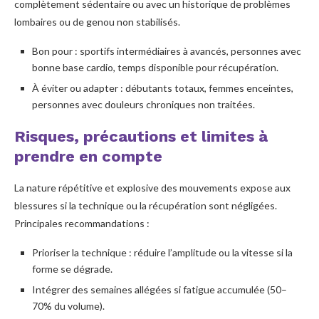
complètement sédentaire ou avec un historique de problèmes
lombaires ou de genou non stabilisés.
Bon pour : sportifs intermédiaires à avancés, personnes avec
bonne base cardio, temps disponible pour récupération.
À éviter ou adapter : débutants totaux, femmes enceintes,
personnes avec douleurs chroniques non traitées.
Risques, précautions et limites à
prendre en compte
La nature répétitive et explosive des mouvements expose aux
blessures si la technique ou la récupération sont négligées.
Principales recommandations :
Prioriser la technique : réduire l’amplitude ou la vitesse si la
forme se dégrade.
Intégrer des semaines allégées si fatigue accumulée (50–
70% du volume).