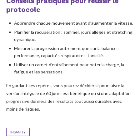
Conseils pratiques pour réussir le
protocole
Apprendre chaque mouvement avant d’augmenter la vitesse.
Planifier la récupération : sommeil, jours allégés et stretching
dynamique.
Mesurer la progression autrement que sur la balance :
performance, capacités respiratoires, tonicité.
Utiliser un carnet d’entraînement pour noter la charge, la
fatigue et les sensations.
En gardant ces repères, vous pourrez décider si poursuivre la
version intégrale de 60 jours est bénéfique ou si une adaptation
progressive donnera des résultats tout aussi durables avec
moins de risques.
INSANITY