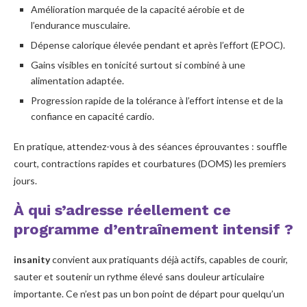
Amélioration marquée de la capacité aérobie et de
l’endurance musculaire.
Dépense calorique élevée pendant et après l’effort (EPOC).
Gains visibles en tonicité surtout si combiné à une
alimentation adaptée.
Progression rapide de la tolérance à l’effort intense et de la
confiance en capacité cardio.
En pratique, attendez-vous à des séances éprouvantes : souffle
court, contractions rapides et courbatures (DOMS) les premiers
jours.
À qui s’adresse réellement ce
programme d’entraînement intensif ?
insanity
convient aux pratiquants déjà actifs, capables de courir,
sauter et soutenir un rythme élevé sans douleur articulaire
importante. Ce n’est pas un bon point de départ pour quelqu’un