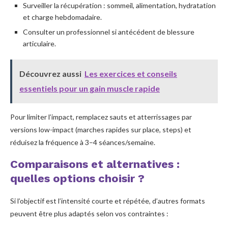
Surveiller la récupération : sommeil, alimentation, hydratation
et charge hebdomadaire.
Consulter un professionnel si antécédent de blessure
articulaire.
Découvrez aussi
Les exercices et conseils
essentiels pour un gain muscle rapide
Pour limiter l’impact, remplacez sauts et atterrissages par
versions low-impact (marches rapides sur place, steps) et
réduisez la fréquence à 3–4 séances/semaine.
Comparaisons et alternatives :
quelles options choisir ?
Si l’objectif est l’intensité courte et répétée, d’autres formats
peuvent être plus adaptés selon vos contraintes :