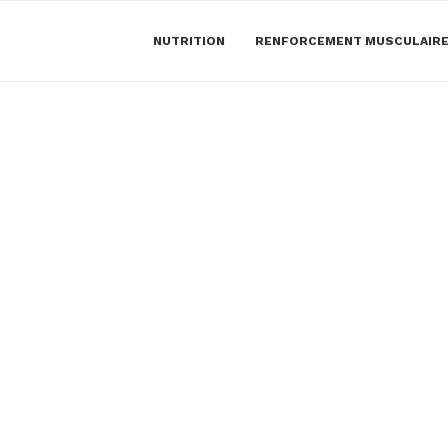
NUTRITION
RENFORCEMENT MUSCULAIR