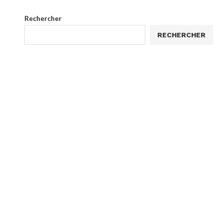
Rechercher
RECHERCHER