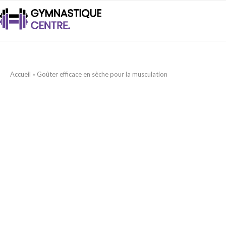
Accueil
»
Goûter efficace en sèche pour la musculation