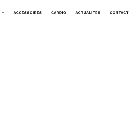
E
ACCESSOIRES
CARDIO
ACTUALITÉS
CONTACT