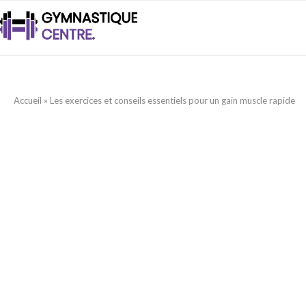
Accueil
»
Les exercices et conseils essentiels pour un gain muscle rapide