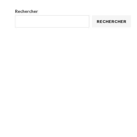
Rechercher
RECHERCHER