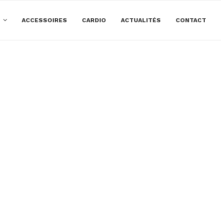
E
ACCESSOIRES
CARDIO
ACTUALITÉS
CONTACT