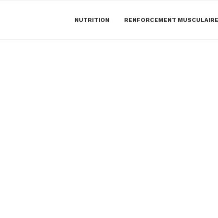
NUTRITION
RENFORCEMENT MUSCULAIR