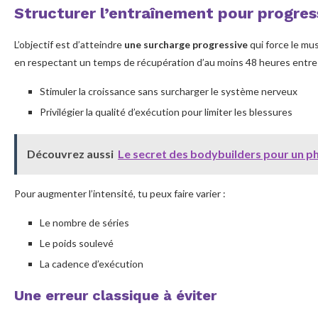
Structurer l’entraînement pour progre
L’objectif est d’atteindre
une surcharge progressive
qui force le mu
en respectant un temps de récupération d’au moins 48 heures entre
Stimuler la croissance sans surcharger le système nerveux
Privilégier la qualité d’exécution pour limiter les blessures
Découvrez aussi
Le secret des bodybuilders pour un p
Pour augmenter l’intensité, tu peux faire varier :
Le nombre de séries
Le poids soulevé
La cadence d’exécution
Une erreur classique à éviter