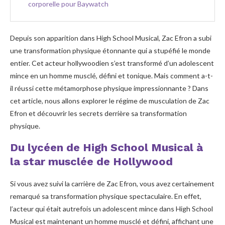
corporelle pour Baywatch
Depuis son apparition dans High School Musical, Zac Efron a subi
une transformation physique étonnante qui a stupéfié le monde
entier. Cet acteur hollywoodien s’est transformé d’un adolescent
mince en un homme musclé, défini et tonique. Mais comment a-t-
il réussi cette métamorphose physique impressionnante ? Dans
cet article, nous allons explorer le régime de musculation de Zac
Efron et découvrir les secrets derrière sa transformation
physique.
Du lycéen de High School Musical à
la star musclée de Hollywood
Si vous avez suivi la carrière de Zac Efron, vous avez certainement
remarqué sa transformation physique spectaculaire. En effet,
l’acteur qui était autrefois un adolescent mince dans High School
Musical est maintenant un homme musclé et défini, affichant une