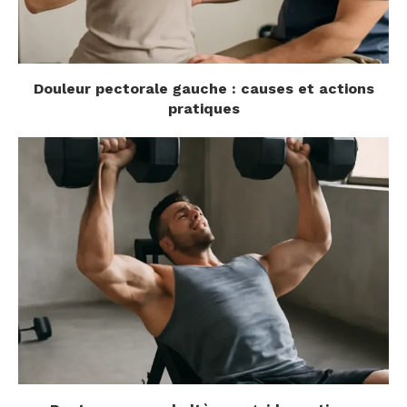
Douleur pectorale gauche : causes et actions
pratiques