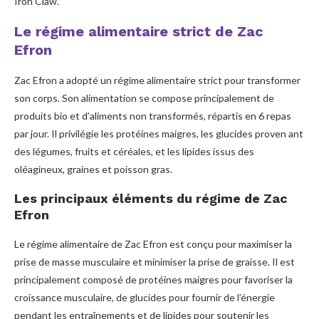
Iron Claw.
Le régime alimentaire strict de Zac
Efron
Zac Efron a adopté un régime alimentaire strict pour transformer
son corps. Son alimentation se compose principalement de
produits bio et d’aliments non transformés, répartis en 6 repas
par jour. Il privilégie les protéines maigres, les glucides proven ant
des légumes, fruits et céréales, et les lipides issus des
oléagineux, graines et poisson gras.
Les principaux éléments du régime de Zac
Efron
Le régime alimentaire de Zac Efron est conçu pour maximiser la
prise de masse musculaire et minimiser la prise de graisse. Il est
principalement composé de protéines maigres pour favoriser la
croissance musculaire, de glucides pour fournir de l’énergie
pendant les entraînements et de lipides pour soutenir les