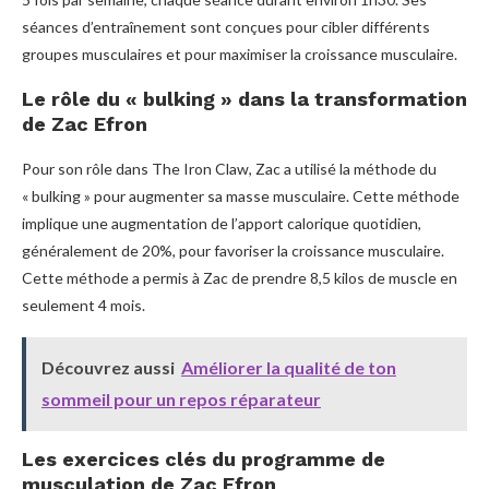
séances d’entraînement sont conçues pour cibler différents
groupes musculaires et pour maximiser la croissance musculaire.
Le rôle du « bulking » dans la transformation
de Zac Efron
Pour son rôle dans The Iron Claw, Zac a utilisé la méthode du
« bulking » pour augmenter sa masse musculaire. Cette méthode
implique une augmentation de l’apport calorique quotidien,
généralement de 20%, pour favoriser la croissance musculaire.
Cette méthode a permis à Zac de prendre 8,5 kilos de muscle en
seulement 4 mois.
Découvrez aussi
Améliorer la qualité de ton
sommeil pour un repos réparateur
Les exercices clés du programme de
musculation de Zac Efron