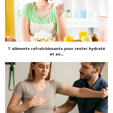
7 aliments rafraîchissants pour rester hydraté
et en...