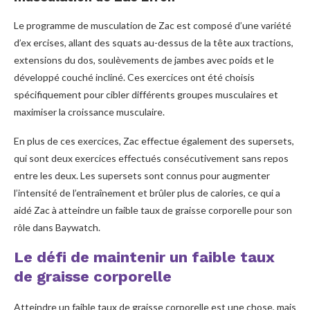
Le programme de musculation de Zac est composé d’une variété
d’ex ercises, allant des squats au-dessus de la tête aux tractions,
extensions du dos, soulèvements de jambes avec poids et le
développé couché incliné. Ces exercices ont été choisis
spécifiquement pour cibler différents groupes musculaires et
maximiser la croissance musculaire.
En plus de ces exercices, Zac effectue également des supersets,
qui sont deux exercices effectués consécutivement sans repos
entre les deux. Les supersets sont connus pour augmenter
l’intensité de l’entraînement et brûler plus de calories, ce qui a
aidé Zac à atteindre un faible taux de graisse corporelle pour son
rôle dans Baywatch.
Le défi de maintenir un faible taux
de graisse corporelle
Atteindre un faible taux de graisse corporelle est une chose, mais