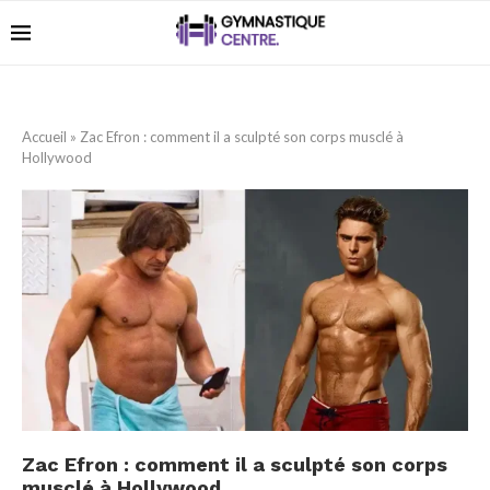
Accueil
»
Zac Efron : comment il a sculpté son corps musclé à
Hollywood
Zac Efron : comment il a sculpté son corps
musclé à Hollywood