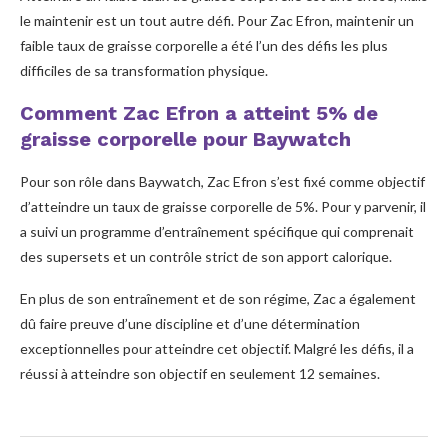
le maintenir est un tout autre défi. Pour Zac Efron, maintenir un
faible taux de graisse corporelle a été l’un des défis les plus
difficiles de sa transformation physique.
Comment Zac Efron a atteint 5% de
graisse corporelle pour Baywatch
Pour son rôle dans Baywatch, Zac Efron s’est fixé comme objectif
d’atteindre un taux de graisse corporelle de 5%. Pour y parvenir, il
a suivi un programme d’entraînement spécifique qui comprenait
des supersets et un contrôle strict de son apport calorique.
En plus de son entraînement et de son régime, Zac a également
dû faire preuve d’une discipline et d’une détermination
exceptionnelles pour atteindre cet objectif. Malgré les défis, il a
réussi à atteindre son objectif en seulement 12 semaines.