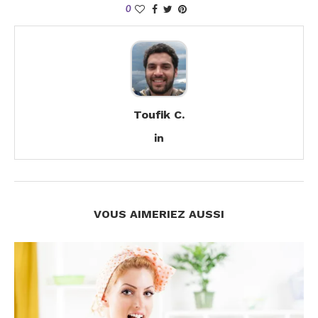
0
Toufik C.
VOUS AIMERIEZ AUSSI