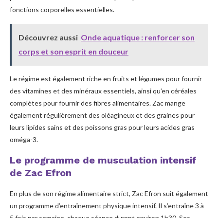
fonctions corporelles essentielles.
Découvrez aussi
Onde aquatique : renforcer son
corps et son esprit en douceur
Le régime est également riche en fruits et légumes pour fournir
des vitamines et des minéraux essentiels, ainsi qu’en céréales
complètes pour fournir des fibres alimentaires. Zac mange
également régulièrement des oléagineux et des graines pour
leurs lipides sains et des poissons gras pour leurs acides gras
oméga-3.
Le programme de musculation intensif
de Zac Efron
En plus de son régime alimentaire strict, Zac Efron suit également
un programme d’entraînement physique intensif. Il s’entraîne 3 à
5 fois par semaine, chaque séance durant environ 1h30. Ses