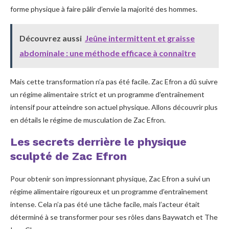
forme physique à faire pâlir d’envie la majorité des hommes.
Découvrez aussi
Jeûne intermittent et graisse
abdominale : une méthode efficace à connaître
Mais cette transformation n’a pas été facile. Zac Efron a dû suivre
un régime alimentaire strict et un programme d’entraînement
intensif pour atteindre son actuel physique. Allons découvrir plus
en détails le régime de musculation de Zac Efron.
Les secrets derrière le physique
sculpté de Zac Efron
Pour obtenir son impressionnant physique, Zac Efron a suivi un
régime alimentaire rigoureux et un programme d’entraînement
intense. Cela n’a pas été une tâche facile, mais l’acteur était
déterminé à se transformer pour ses rôles dans Baywatch et The