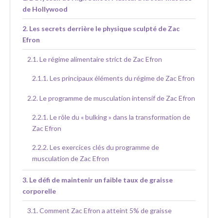
de Hollywood
Les secrets derrière le physique sculpté de Zac
Efron
Le régime alimentaire strict de Zac Efron
Les principaux éléments du régime de Zac Efron
Le programme de musculation intensif de Zac Efron
Le rôle du « bulking » dans la transformation de
Zac Efron
Les exercices clés du programme de
musculation de Zac Efron
Le défi de maintenir un faible taux de graisse
corporelle
Comment Zac Efron a atteint 5% de graisse