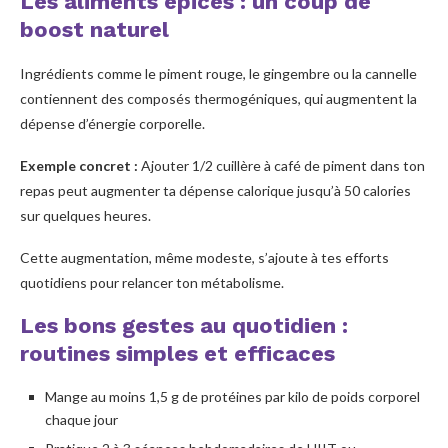
Les aliments épicés : un coup de
boost naturel
Ingrédients comme le piment rouge, le gingembre ou la cannelle
contiennent des composés thermogéniques, qui augmentent la
dépense d’énergie corporelle.
Exemple concret :
Ajouter 1/2 cuillère à café de piment dans ton
repas peut augmenter ta dépense calorique jusqu’à 50 calories
sur quelques heures.
Cette augmentation, même modeste, s’ajoute à tes efforts
quotidiens pour relancer ton métabolisme.
Les bons gestes au quotidien :
routines simples et efficaces
Mange au moins 1,5 g de protéines par kilo de poids corporel
chaque jour