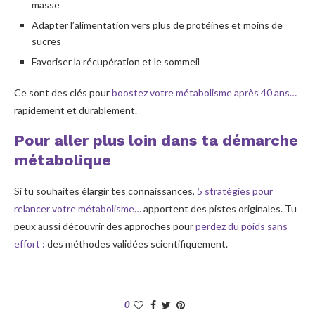
masse
Adapter l’alimentation vers plus de protéines et moins de
sucres
Favoriser la récupération et le sommeil
Ce sont des clés pour
boostez votre métabolisme après 40 ans…
rapidement et durablement.
Pour aller plus loin dans ta démarche
métabolique
Si tu souhaites élargir tes connaissances,
5 stratégies pour
relancer votre métabolisme…
apportent des pistes originales. Tu
peux aussi découvrir des approches pour
perdez du poids sans
effort :
des méthodes validées scientifiquement.
0