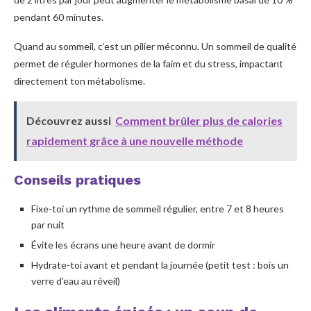
pendant 60 minutes.
Quand au sommeil, c’est un pilier méconnu. Un sommeil de qualité
permet de réguler hormones de la faim et du stress, impactant
directement ton métabolisme.
Découvrez aussi
Comment brûler plus de calories
rapidement grâce à une nouvelle méthode
Conseils pratiques
Fixe-toi un rythme de sommeil régulier, entre 7 et 8 heures
par nuit
Évite les écrans une heure avant de dormir
Hydrate-toi avant et pendant la journée (petit test : bois un
verre d’eau au réveil)