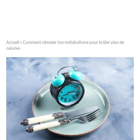
Accueil
»
Comment stimuler ton métabolisme pour brûler plus de
calories