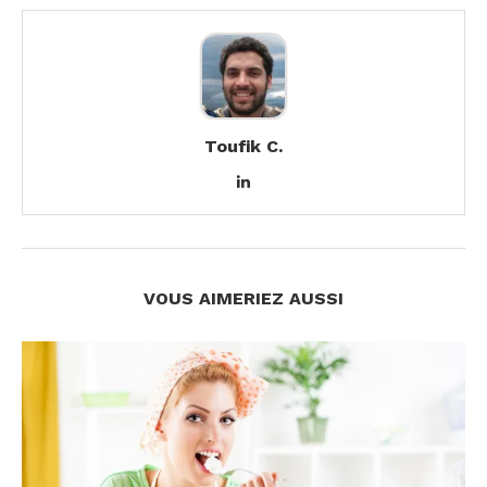
Toufik C.
VOUS AIMERIEZ AUSSI