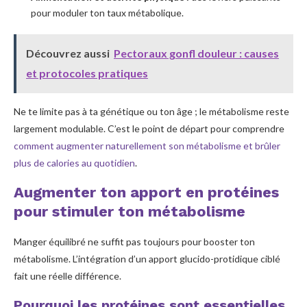
pour moduler ton taux métabolique.
Découvrez aussi
Pectoraux gonfl douleur : causes
et protocoles pratiques
Ne te limite pas à ta génétique ou ton âge ; le métabolisme reste
largement modulable. C’est le point de départ pour comprendre
comment augmenter naturellement son métabolisme et brûler
plus de calories au quotidien
.
Augmenter ton apport en protéines
pour stimuler ton métabolisme
Manger équilibré ne suffit pas toujours pour booster ton
métabolisme. L’intégration d’un apport glucido-protidique ciblé
fait une réelle différence.
Pourquoi les protéines sont essentielles