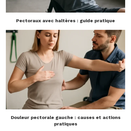
Pectoraux avec haltères : guide pratique
Douleur pectorale gauche : causes et actions
pratiques