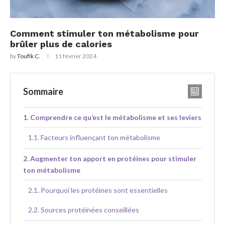
Comment stimuler ton métabolisme pour
brûler plus de calories
by
Toufik C.
11 février 2024
Sommaire
Comprendre ce qu’est le métabolisme et ses leviers
Facteurs influençant ton métabolisme
Augmenter ton apport en protéines pour stimuler
ton métabolisme
Pourquoi les protéines sont essentielles
Sources protéinées conseillées