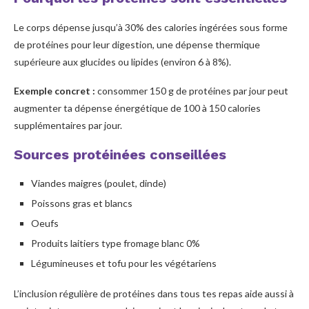
Le corps dépense jusqu’à 30% des calories ingérées sous forme
de protéines pour leur digestion, une dépense thermique
supérieure aux glucides ou lipides (environ 6 à 8%).
Exemple concret :
consommer 150 g de protéines par jour peut
augmenter ta dépense énergétique de 100 à 150 calories
supplémentaires par jour.
Sources protéinées conseillées
Viandes maigres (poulet, dinde)
Poissons gras et blancs
Oeufs
Produits laitiers type fromage blanc 0%
Légumineuses et tofu pour les végétariens
L’inclusion régulière de protéines dans tous tes repas aide aussi à