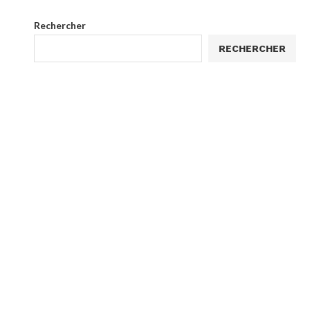
Rechercher
RECHERCHER