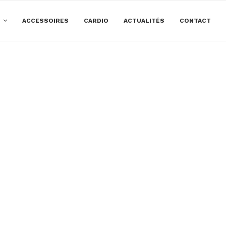
E
ACCESSOIRES
CARDIO
ACTUALITÉS
CONTACT