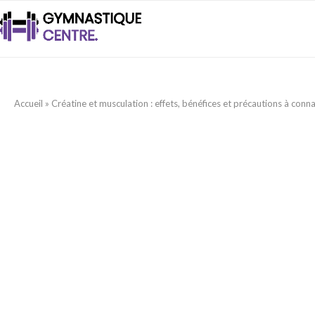
Accueil
»
Créatine et musculation : effets, bénéfices et précautions à conna