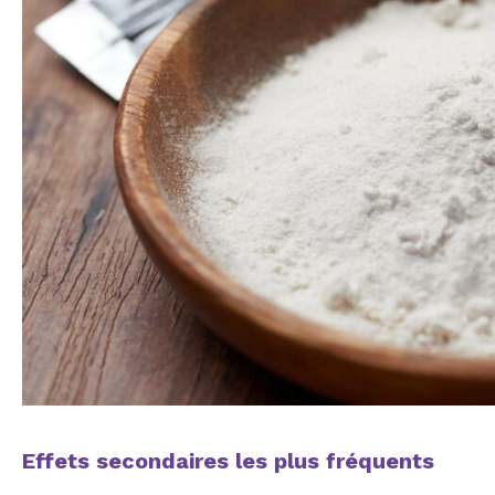
Effets secondaires les plus fréquents