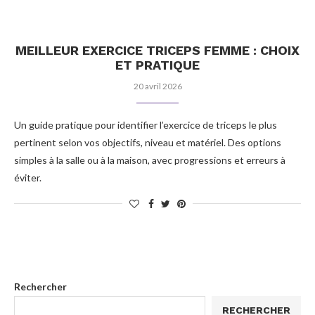
MEILLEUR EXERCICE TRICEPS FEMME : CHOIX
ET PRATIQUE
20 avril 2026
Un guide pratique pour identifier l’exercice de triceps le plus
pertinent selon vos objectifs, niveau et matériel. Des options
simples à la salle ou à la maison, avec progressions et erreurs à
éviter.
Rechercher
RECHERCHER