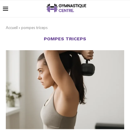
Accueil
»
pompes triceps
POMPES TRICEPS