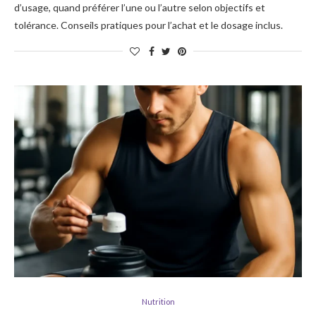
d’usage, quand préférer l’une ou l’autre selon objectifs et
tolérance. Conseils pratiques pour l’achat et le dosage inclus.
Nutrition