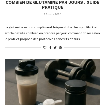
COMBIEN DE GLUTAMINE PAR JOURS : GUIDE
PRATIQUE
25 mars 2026
La glutamine est un complément fréquent chez les sportifs. Cet
article détaille combien en prendre par jour, comment doser selon
le profil et propose des protocoles concrets et sûrs.