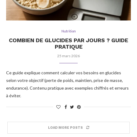
Nutrition
COMBIEN DE GLUCIDES PAR JOURS ? GUIDE
PRATIQUE
25 mars 2026
Ce guide explique comment calculer vos besoins en glucides
selon votre objectif (perte de poids, maintien, prise de masse,
endurance). Contenu pratique avec exemples chiffrés et erreurs
à éviter.
LOAD MORE POSTS