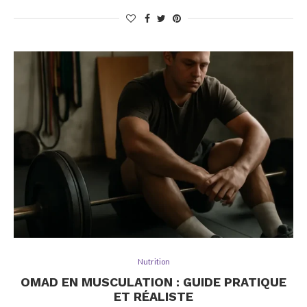
Nutrition
OMAD EN MUSCULATION : GUIDE PRATIQUE
ET RÉALISTE