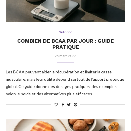
Nutrition
COMBIEN DE BCAA PAR JOUR : GUIDE
PRATIQUE
25 mars 2026
Les BCAA peuvent aider la récupération et limiter la casse
musculaire, mais leur utilité dépend surtout de l’apport protéique
global. Ce guide donne des dosages pratiques, des exemples
selon le poids et des alternatives plus efficaces.