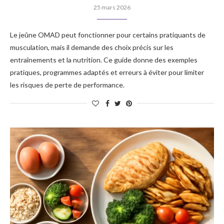
25 mars 2026
Le jeûne OMAD peut fonctionner pour certains pratiquants de
musculation, mais il demande des choix précis sur les
entraînements et la nutrition. Ce guide donne des exemples
pratiques, programmes adaptés et erreurs à éviter pour limiter
les risques de perte de performance.