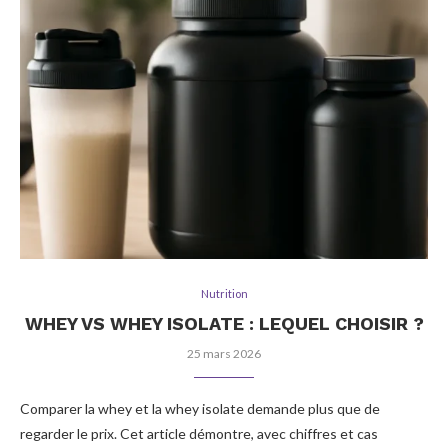
Nutrition
WHEY VS WHEY ISOLATE : LEQUEL CHOISIR ?
25 mars 2026
Comparer la whey et la whey isolate demande plus que de
regarder le prix. Cet article démontre, avec chiffres et cas