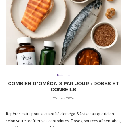
Nutrition
COMBIEN D’OMÉGA-3 PAR JOUR : DOSES ET
CONSEILS
25 mars 2026
Repères clairs pour la quantité d’oméga-3 à viser au quotidien
selon votre profil et vos contraintes. Doses, sources alimentaires,