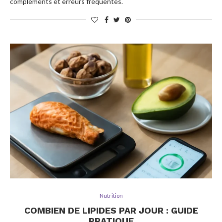
compléments et erreurs fréquentes.
Nutrition
COMBIEN DE LIPIDES PAR JOUR : GUIDE
PRATIQUE