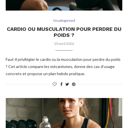
Uncategorized
CARDIO OU MUSCULATION POUR PERDRE DU
POIDS ?
20 avril 2026
Faut-il privilégier le cardio ou la musculation pour perdre du poids
? Cet article compare les mécanismes, donne des cas d’usage
concrets et propose un plan hebdo pratique.