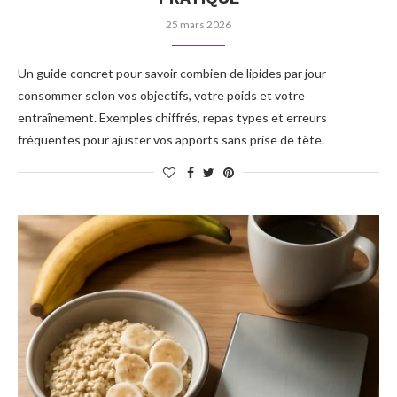
25 mars 2026
Un guide concret pour savoir combien de lipides par jour
consommer selon vos objectifs, votre poids et votre
entraînement. Exemples chiffrés, repas types et erreurs
fréquentes pour ajuster vos apports sans prise de tête.