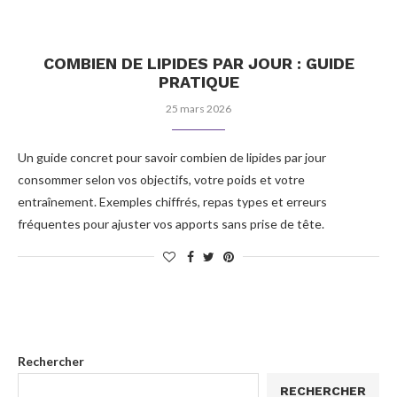
COMBIEN DE LIPIDES PAR JOUR : GUIDE
PRATIQUE
25 mars 2026
Un guide concret pour savoir combien de lipides par jour
consommer selon vos objectifs, votre poids et votre
entraînement. Exemples chiffrés, repas types et erreurs
fréquentes pour ajuster vos apports sans prise de tête.
Rechercher
RECHERCHER