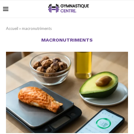
Accueil
»
macronutriments
MACRONUTRIMENTS