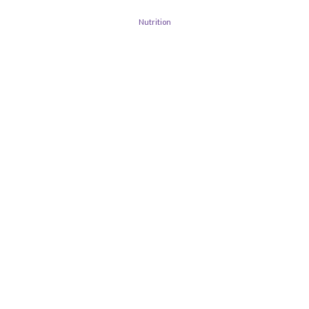
Nutrition