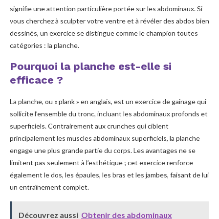
signifie une attention particulière portée sur les abdominaux. Si
vous cherchez à sculpter votre ventre et à révéler des abdos bien
dessinés, un exercice se distingue comme le champion toutes
catégories : la planche.
Pourquoi la planche est-elle si
efficace ?
La planche, ou « plank » en anglais, est un exercice de gainage qui
sollicite l’ensemble du tronc, incluant les abdominaux profonds et
superficiels. Contrairement aux crunches qui ciblent
principalement les muscles abdominaux superficiels, la planche
engage une plus grande partie du corps. Les avantages ne se
limitent pas seulement à l’esthétique ; cet exercice renforce
également le dos, les épaules, les bras et les jambes, faisant de lui
un entraînement complet.
Découvrez aussi
Obtenir des abdominaux