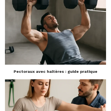
Pectoraux avec haltères : guide pratique