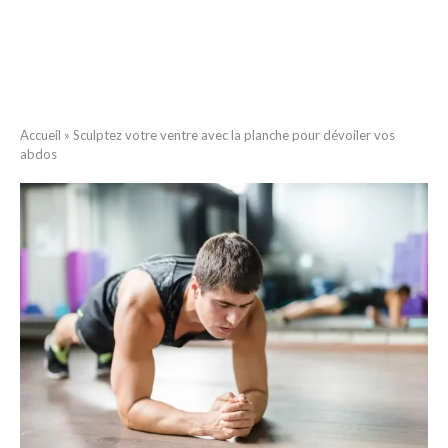
Accueil
»
Sculptez votre ventre avec la planche pour dévoiler vos
abdos