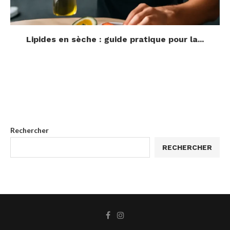
Lipides en sèche : guide pratique pour la...
Rechercher
RECHERCHER