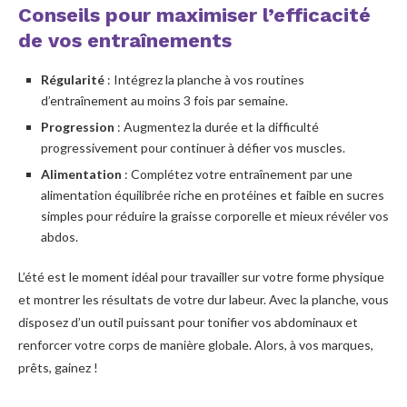
Conseils pour maximiser l’efficacité
de vos entraînements
Régularité
: Intégrez la planche à vos routines
d’entraînement au moins 3 fois par semaine.
Progression
: Augmentez la durée et la difficulté
progressivement pour continuer à défier vos muscles.
Alimentation
: Complétez votre entraînement par une
alimentation équilibrée riche en protéines et faible en sucres
simples pour réduire la graisse corporelle et mieux révéler vos
abdos.
L’été est le moment idéal pour travailler sur votre forme physique
et montrer les résultats de votre dur labeur. Avec la planche, vous
disposez d’un outil puissant pour tonifier vos abdominaux et
renforcer votre corps de manière globale. Alors, à vos marques,
prêts, gainez !