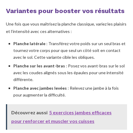
Variantes pour booster vos résultats
Une fois que vous maîtrisez la planche classique, variez les plaisirs
et l’intensité avec ces alternatives :
Planche latérale
: Transférez votre poids sur un seul bras et
tournez votre corps pour que seul un côté soit en contact
avec le sol. Cette variante cible les obliques.
Planche sur les avant-bras
: Posez vos avant-bras sur le sol
avec les coudes alignés sous les épaules pour une intensité
différente.
Planche avec jambes levées
: Relevez une jambe à la fois
pour augmenter la difficulté.
Découvrez aussi
5 exercices jambes efficaces
pour renforcer et muscler vos cuisses