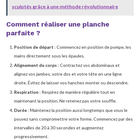
sculptés grâce à une méthode révolutionnaire
Comment réaliser une planche
parfaite ?
Position de départ
: Commencez en position de pompe, les
mains directement sous les épaules.
Alignement du corps
: Contractez vos abdominaux et
alignez vos jambes, votre dos et votre tête en une ligne
droite. Évitez de laisser vos hanches monter ou descendre.
Respiration
: Respirez de manière régulière tout en
maintenant la position. Ne retenez pas votre souffle.
Durée
: Maintenez la position aussi longtemps que vous le
pouvez sans compromettre votre forme. Commencez par des
intervalles de 20 à 30 secondes et augmentez
progressivement.