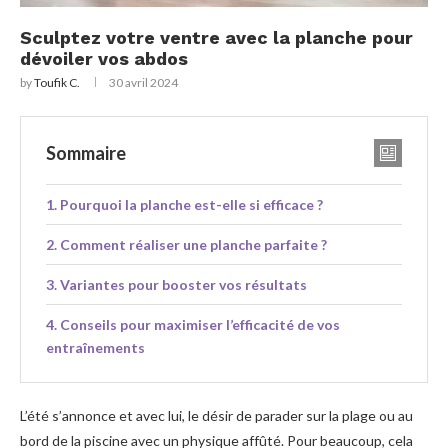
Sculptez votre ventre avec la planche pour
dévoiler vos abdos
by
Toufik C.
30 avril 2024
Sommaire
Pourquoi la planche est-elle si efficace ?
Comment réaliser une planche parfaite ?
Variantes pour booster vos résultats
Conseils pour maximiser l’efficacité de vos
entraînements
L’été s’annonce et avec lui, le désir de parader sur la plage ou au
bord de la piscine avec un physique affûté. Pour beaucoup, cela