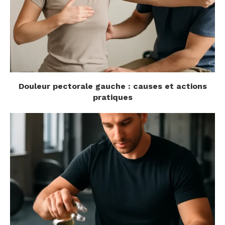
Douleur pectorale gauche : causes et actions
pratiques