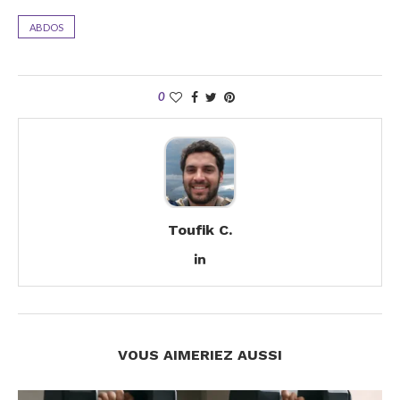
ABDOS
0
Toufik C.
VOUS AIMERIEZ AUSSI