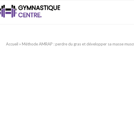
Accueil
»
Méthode AMRAP : perdre du gras et développer sa masse muscu