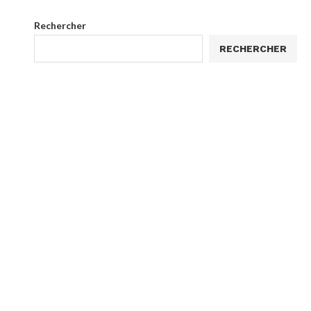
Rechercher
RECHERCHER