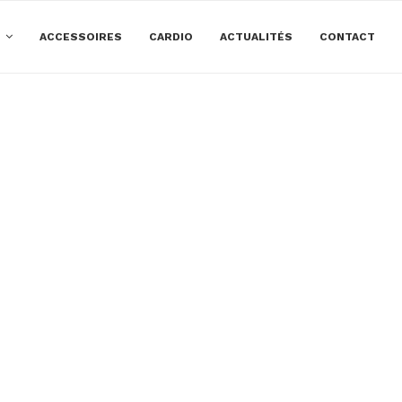
E
ACCESSOIRES
CARDIO
ACTUALITÉS
CONTACT