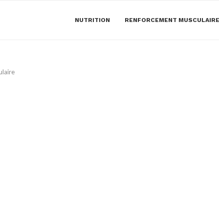
NUTRITION
RENFORCEMENT MUSCULAIR
laire