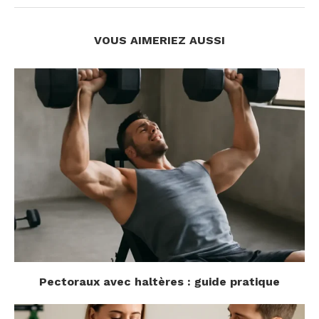
VOUS AIMERIEZ AUSSI
Pectoraux avec haltères : guide pratique