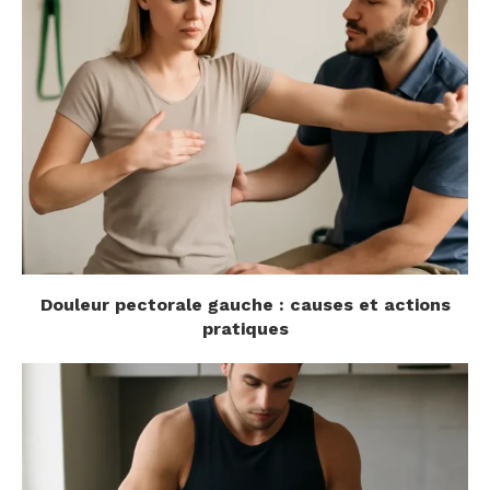
Douleur pectorale gauche : causes et actions
pratiques