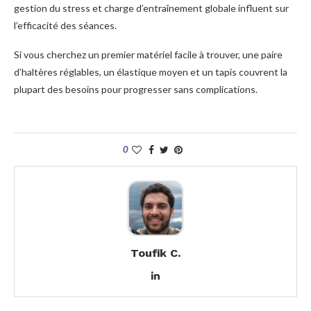
gestion du stress et charge d’entraînement globale influent sur
l’efficacité des séances.
Si vous cherchez un premier matériel facile à trouver, une paire
d’haltères réglables, un élastique moyen et un tapis couvrent la
plupart des besoins pour progresser sans complications.
0
Toufik C.