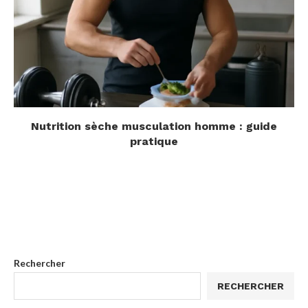
Nutrition sèche musculation homme : guide
pratique
Rechercher
RECHERCHER