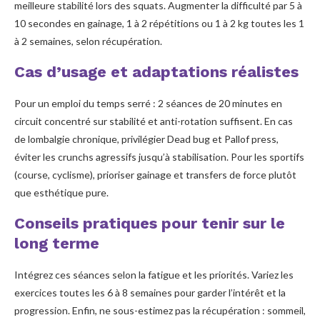
meilleure stabilité lors des squats. Augmenter la difficulté par 5 à
10 secondes en gainage, 1 à 2 répétitions ou 1 à 2 kg toutes les 1
à 2 semaines, selon récupération.
Cas d’usage et adaptations réalistes
Pour un emploi du temps serré : 2 séances de 20 minutes en
circuit concentré sur stabilité et anti-rotation suffisent. En cas
de lombalgie chronique, privilégier Dead bug et Pallof press,
éviter les crunchs agressifs jusqu’à stabilisation. Pour les sportifs
(course, cyclisme), prioriser gainage et transfers de force plutôt
que esthétique pure.
Conseils pratiques pour tenir sur le
long terme
Intégrez ces séances selon la fatigue et les priorités. Variez les
exercices toutes les 6 à 8 semaines pour garder l’intérêt et la
progression. Enfin, ne sous-estimez pas la récupération : sommeil,