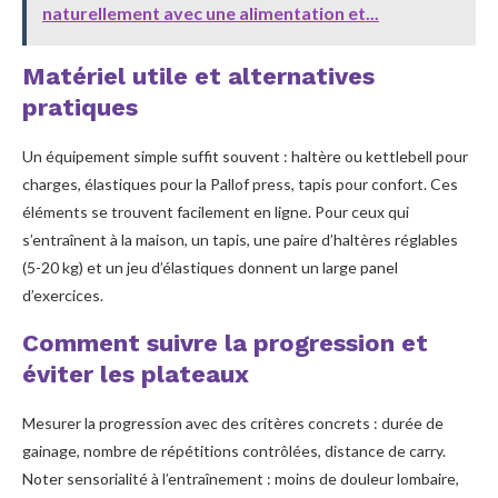
naturellement avec une alimentation et...
Matériel utile et alternatives
pratiques
Un équipement simple suffit souvent : haltère ou kettlebell pour
charges, élastiques pour la Pallof press, tapis pour confort. Ces
éléments se trouvent facilement en ligne. Pour ceux qui
s’entraînent à la maison, un tapis, une paire d’haltères réglables
(5-20 kg) et un jeu d’élastiques donnent un large panel
d’exercices.
Comment suivre la progression et
éviter les plateaux
Mesurer la progression avec des critères concrets : durée de
gainage, nombre de répétitions contrôlées, distance de carry.
Noter sensorialité à l’entraînement : moins de douleur lombaire,