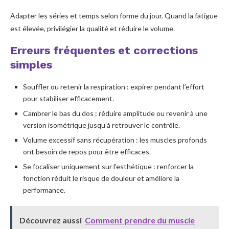
Adapter les séries et temps selon forme du jour. Quand la fatigue
est élevée, privilégier la qualité et réduire le volume.
Erreurs fréquentes et corrections
simples
Souffler ou retenir la respiration : expirer pendant l’effort
pour stabiliser efficacement.
Cambrer le bas du dos : réduire amplitude ou revenir à une
version isométrique jusqu’à retrouver le contrôle.
Volume excessif sans récupération : les muscles profonds
ont besoin de repos pour être efficaces.
Se focaliser uniquement sur l’esthétique : renforcer la
fonction réduit le risque de douleur et améliore la
performance.
Découvrez aussi
Comment prendre du muscle