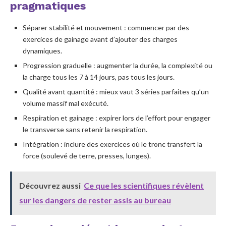
pragmatiques
Séparer stabilité et mouvement : commencer par des
exercices de gainage avant d’ajouter des charges
dynamiques.
Progression graduelle : augmenter la durée, la complexité ou
la charge tous les 7 à 14 jours, pas tous les jours.
Qualité avant quantité : mieux vaut 3 séries parfaites qu’un
volume massif mal exécuté.
Respiration et gainage : expirer lors de l’effort pour engager
le transverse sans retenir la respiration.
Intégration : inclure des exercices où le tronc transfert la
force (soulevé de terre, presses, lunges).
Découvrez aussi
Ce que les scientifiques révèlent
sur les dangers de rester assis au bureau