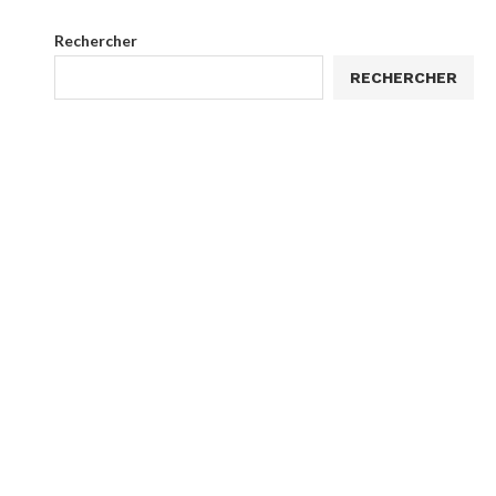
Rechercher
RECHERCHER