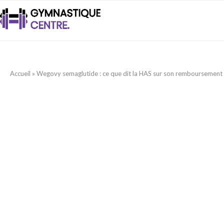
Accueil
»
Wegovy semaglutide : ce que dit la HAS sur son remboursement 