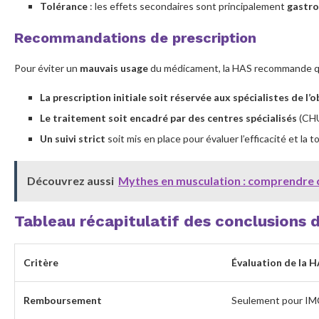
Tolérance
: les effets secondaires sont principalement
gastro
Recommandations de prescription
Pour éviter un
mauvais usage
du médicament, la HAS recommande q
La prescription initiale soit réservée aux spécialistes de l’
Le traitement soit encadré par des centres spécialisés
(CHU,
Un suivi strict
soit mis en place pour évaluer l’efficacité et la
Découvrez aussi
Mythes en musculation : comprendre c
Tableau récapitulatif des conclusions 
Critère
Évaluation de la 
Remboursement
Seulement pour IMC 