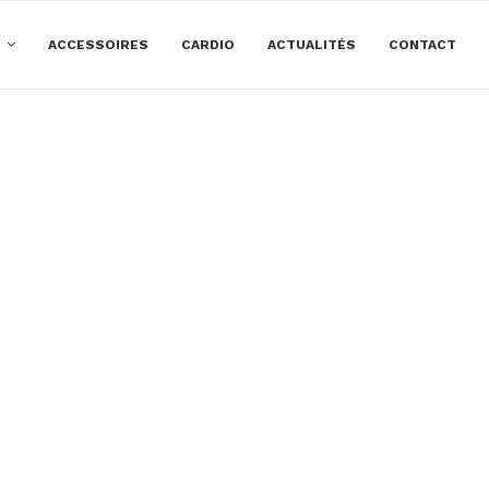
E
ACCESSOIRES
CARDIO
ACTUALITÉS
CONTACT