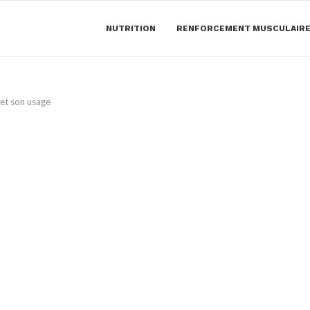
NUTRITION
RENFORCEMENT MUSCULAIR
et son usage