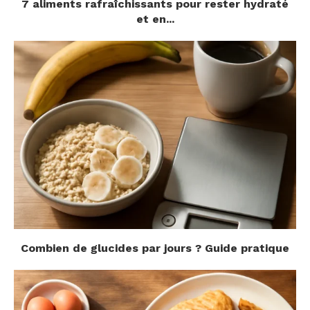
7 aliments rafraîchissants pour rester hydraté
et en...
Combien de glucides par jours ? Guide pratique