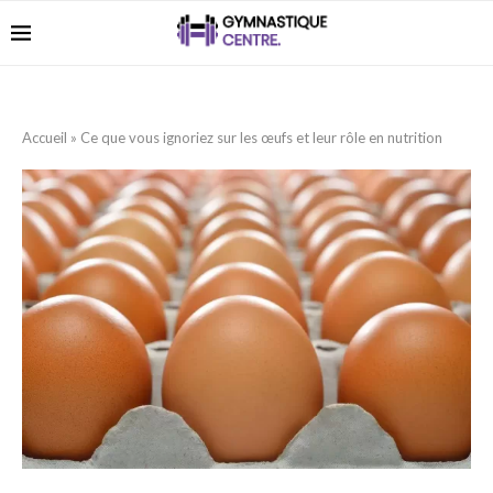
Accueil
»
Ce que vous ignoriez sur les œufs et leur rôle en nutrition