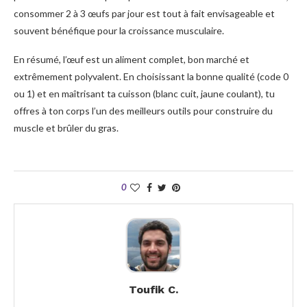
consommer 2 à 3 œufs par jour est tout à fait envisageable et
souvent bénéfique pour la croissance musculaire.
En résumé, l’œuf est un aliment complet, bon marché et
extrêmement polyvalent. En choisissant la bonne qualité (code 0
ou 1) et en maîtrisant ta cuisson (blanc cuit, jaune coulant), tu
offres à ton corps l’un des meilleurs outils pour construire du
muscle et brûler du gras.
0
Toufik C.