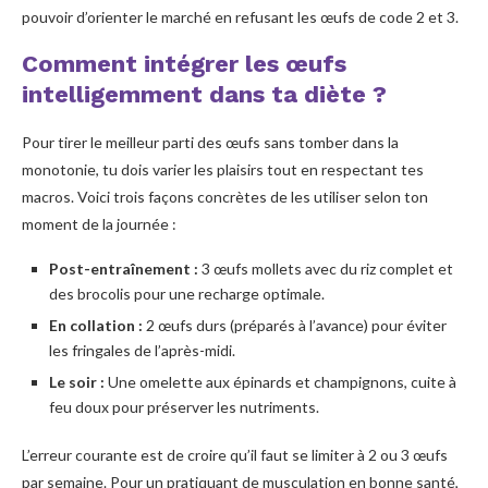
pouvoir d’orienter le marché en refusant les œufs de code 2 et 3.
Comment intégrer les œufs
intelligemment dans ta diète ?
Pour tirer le meilleur parti des œufs sans tomber dans la
monotonie, tu dois varier les plaisirs tout en respectant tes
macros. Voici trois façons concrètes de les utiliser selon ton
moment de la journée :
Post-entraînement :
3 œufs mollets avec du riz complet et
des brocolis pour une recharge optimale.
En collation :
2 œufs durs (préparés à l’avance) pour éviter
les fringales de l’après-midi.
Le soir :
Une omelette aux épinards et champignons, cuite à
feu doux pour préserver les nutriments.
L’erreur courante est de croire qu’il faut se limiter à 2 ou 3 œufs
par semaine. Pour un pratiquant de musculation en bonne santé,