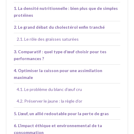
La densité nutritionnelle : bien plus que de simples
protéines
Le grand débat du cholestérol enfin tranché
Le rôle des graisses saturées
Comparatif : quel type d’œuf choisir pour tes
performances ?
Optimiser la cuisson pour une assimilation
maximale
Le problème du blanc d’œuf cru
Préserver le jaune : la règle d’or
L’œuf, un allié redoutable pour la perte de gras
L’impact éthique et environnemental de ta
consommation