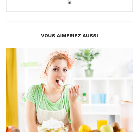
VOUS AIMERIEZ AUSSI