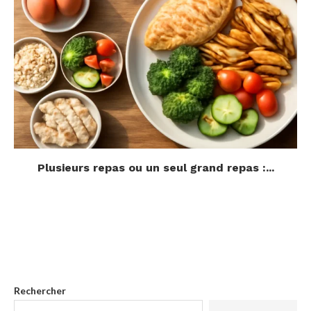
Plusieurs repas ou un seul grand repas :...
Rechercher