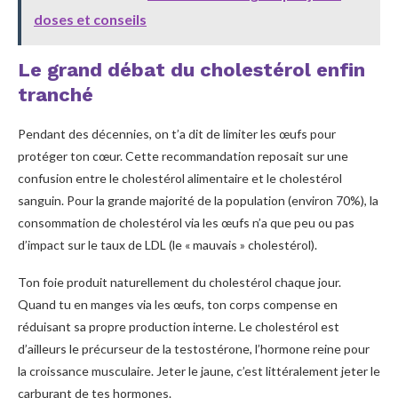
doses et conseils
Le grand débat du cholestérol enfin
tranché
Pendant des décennies, on t’a dit de limiter les œufs pour
protéger ton cœur. Cette recommandation reposait sur une
confusion entre le cholestérol alimentaire et le cholestérol
sanguin. Pour la grande majorité de la population (environ 70%), la
consommation de cholestérol via les œufs n’a que peu ou pas
d’impact sur le taux de LDL (le « mauvais » cholestérol).
Ton foie produit naturellement du cholestérol chaque jour.
Quand tu en manges via les œufs, ton corps compense en
réduisant sa propre production interne. Le cholestérol est
d’ailleurs le précurseur de la testostérone, l’hormone reine pour
la croissance musculaire. Jeter le jaune, c’est littéralement jeter le
carburant de tes hormones.