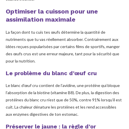
Optimiser la cuisson pour une
assimilation maximale
La façon dont tu cuis tes œufs détermine la quantité de
nutriments que tu vas réellement absorber. Contrairement aux
idées reçues popularisées par certains films de sportifs, manger
des œufs crus est une erreur majeure, tant pour la sécurité que
pour la nutrition.
Le problème du blanc d’œuf cru
Le blanc d’œuf cru contient de l’avidine, une protéine qui bloque
l’absorption de la biotine (vitamine B8). De plus, la digestion des
protéines du blanc cru n’est que de 50%, contre 91% lorsqu’il est
cuit. La chaleur dénature les protéines et les rend accessibles
aux enzymes digestives de ton estomac.
Préserver le jaune : la règle d’or