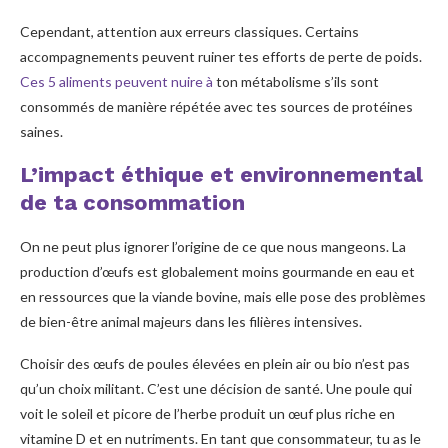
Cependant, attention aux erreurs classiques. Certains
accompagnements peuvent ruiner tes efforts de perte de poids.
Ces 5 aliments peuvent nuire à
ton métabolisme s’ils sont
consommés de manière répétée avec tes sources de protéines
saines.
L’impact éthique et environnemental
de ta consommation
On ne peut plus ignorer l’origine de ce que nous mangeons. La
production d’œufs est globalement moins gourmande en eau et
en ressources que la viande bovine, mais elle pose des problèmes
de bien-être animal majeurs dans les filières intensives.
Choisir des œufs de poules élevées en plein air ou bio n’est pas
qu’un choix militant. C’est une décision de santé. Une poule qui
voit le soleil et picore de l’herbe produit un œuf plus riche en
vitamine D et en nutriments. En tant que consommateur, tu as le