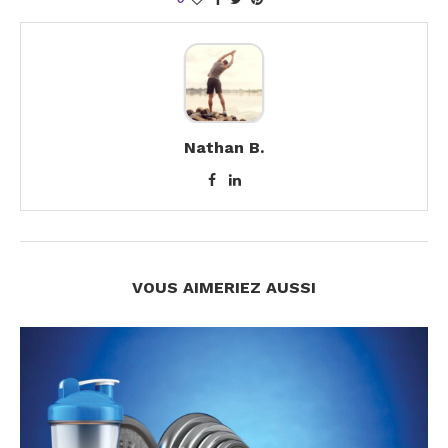
Nathan B.
VOUS AIMERIEZ AUSSI