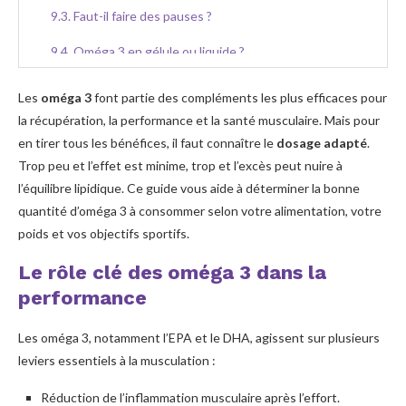
Faut-il faire des pauses ?
Oméga 3 en gélule ou liquide ?
Les
oméga 3
font partie des compléments les plus efficaces pour
la récupération, la performance et la santé musculaire. Mais pour
en tirer tous les bénéfices, il faut connaître le
dosage adapté
.
Trop peu et l’effet est minime, trop et l’excès peut nuire à
l’équilibre lipidique. Ce guide vous aide à déterminer la bonne
quantité d’oméga 3 à consommer selon votre alimentation, votre
poids et vos objectifs sportifs.
Le rôle clé des oméga 3 dans la
performance
Les oméga 3, notamment l’EPA et le DHA, agissent sur plusieurs
leviers essentiels à la musculation :
Réduction de l’inflammation musculaire après l’effort.