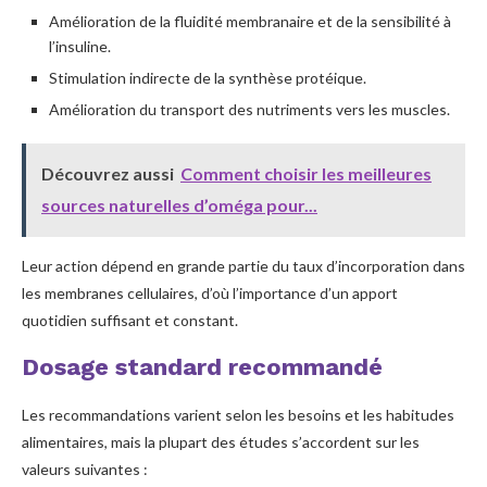
Amélioration de la fluidité membranaire et de la sensibilité à
l’insuline.
Stimulation indirecte de la synthèse protéique.
Amélioration du transport des nutriments vers les muscles.
Découvrez aussi
Comment choisir les meilleures
sources naturelles d’oméga pour...
Leur action dépend en grande partie du taux d’incorporation dans
les membranes cellulaires, d’où l’importance d’un apport
quotidien suffisant et constant.
Dosage standard recommandé
Les recommandations varient selon les besoins et les habitudes
alimentaires, mais la plupart des études s’accordent sur les
valeurs suivantes :