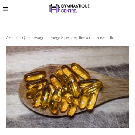
Accueil
»
Quel dosage d’oméga 3 pour optimiser la musculation