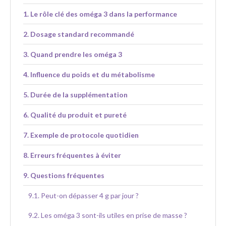
Le rôle clé des oméga 3 dans la performance
Dosage standard recommandé
Quand prendre les oméga 3
Influence du poids et du métabolisme
Durée de la supplémentation
Qualité du produit et pureté
Exemple de protocole quotidien
Erreurs fréquentes à éviter
Questions fréquentes
Peut-on dépasser 4 g par jour ?
Les oméga 3 sont-ils utiles en prise de masse ?