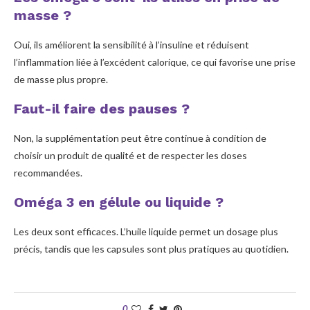
masse ?
Oui, ils améliorent la sensibilité à l’insuline et réduisent
l’inflammation liée à l’excédent calorique, ce qui favorise une prise
de masse plus propre.
Faut-il faire des pauses ?
Non, la supplémentation peut être continue à condition de
choisir un produit de qualité et de respecter les doses
recommandées.
Oméga 3 en gélule ou liquide ?
Les deux sont efficaces. L’huile liquide permet un dosage plus
précis, tandis que les capsules sont plus pratiques au quotidien.
0