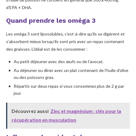
d’EPA + DHA.
Quand prendre les oméga 3
Les oméga 3 sont liposolubles, c’est-à-dire qu’ils se digèrent et
s’absorbent mieux lorsqu’ils sont pris avec un repas contenant
des graisses. L’idéal est de les consommer :
Au petit déjeuner avec des œufs ou de l’avocat.
Au déjeuner ou dîner avec un plat contenant de l’huile d’olive
ou des poissons gras.
Répartis sur deux repas si vous consommez plus de 2 g par
jour.
Découvrez aussi
Zinc et magnésium : clés pour la
récupération en musculation