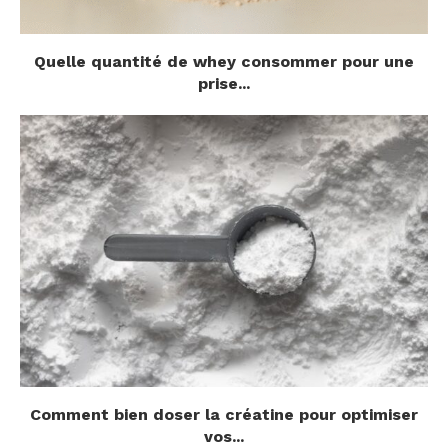
Quelle quantité de whey consommer pour une
prise...
Comment bien doser la créatine pour optimiser
vos...