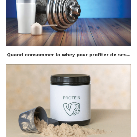
Quand consommer la whey pour profiter de ses...