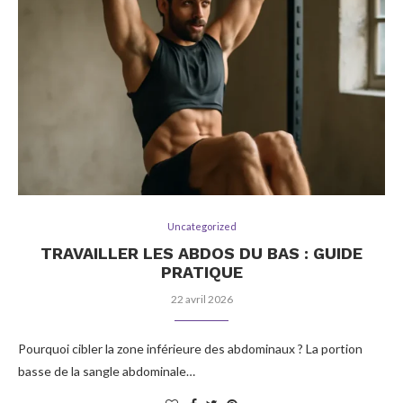
Uncategorized
TRAVAILLER LES ABDOS DU BAS : GUIDE
PRATIQUE
22 avril 2026
Pourquoi cibler la zone inférieure des abdominaux ? La portion
basse de la sangle abdominale…