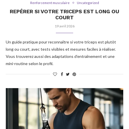
Renforcement musculaire
Uncategorized
REPÉRER SI VOTRE TRICEPS EST LONG OU
COURT
19 avril 2026
Un guide pratique pour reconnaître si votre triceps est plutôt
long ou court, avec tests visibles et mesures faciles à réaliser.
Vous trouverez aussi des adaptations d’entraînement et une
mini-routine selon le profil.