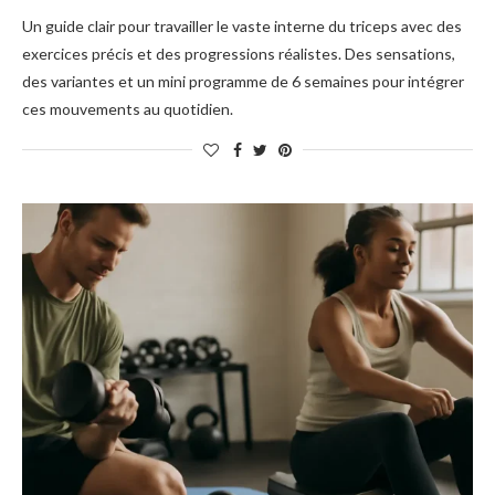
Un guide clair pour travailler le vaste interne du triceps avec des
exercices précis et des progressions réalistes. Des sensations,
des variantes et un mini programme de 6 semaines pour intégrer
ces mouvements au quotidien.