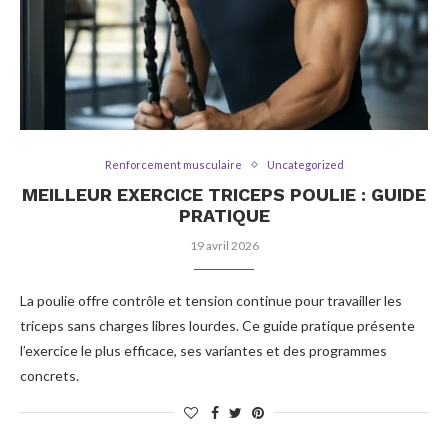
Renforcement musculaire
Uncategorized
MEILLEUR EXERCICE TRICEPS POULIE : GUIDE
PRATIQUE
19 avril 2026
La poulie offre contrôle et tension continue pour travailler les
triceps sans charges libres lourdes. Ce guide pratique présente
l’exercice le plus efficace, ses variantes et des programmes
concrets.