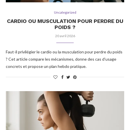
Uncategorized
CARDIO OU MUSCULATION POUR PERDRE DU
POIDS ?
20 avril 2026
Faut-il privilégier le cardio ou la musculation pour perdre du poids
? Cet article compare les mécanismes, donne des cas d’usage
concrets et propose un plan hebdo pratique.