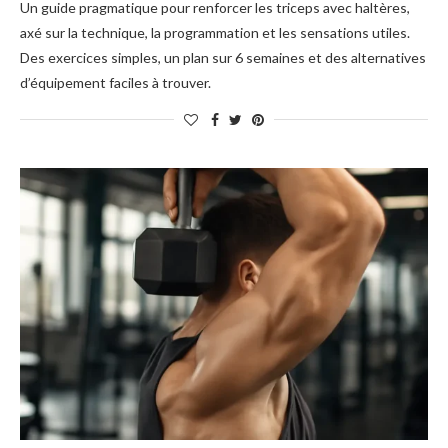
Un guide pragmatique pour renforcer les triceps avec haltères,
axé sur la technique, la programmation et les sensations utiles.
Des exercices simples, un plan sur 6 semaines et des alternatives
d’équipement faciles à trouver.