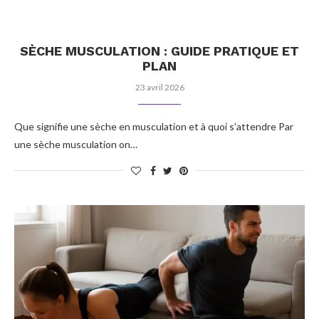
SÈCHE MUSCULATION : GUIDE PRATIQUE ET
PLAN
23 avril 2026
Que signifie une sèche en musculation et à quoi s’attendre Par
une sèche musculation on…