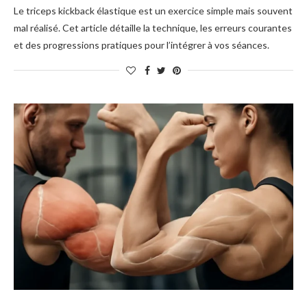
Le triceps kickback élastique est un exercice simple mais souvent
mal réalisé. Cet article détaille la technique, les erreurs courantes
et des progressions pratiques pour l’intégrer à vos séances.