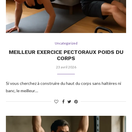
Uncategorized
MEILLEUR EXERCICE PECTORAUX POIDS DU
CORPS
23 avril 2026
Si vous cherchez à construire du haut du corps sans haltères ni
banc, le meilleur…