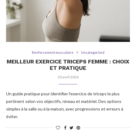
Renforcement musculaire
Uncategorized
MEILLEUR EXERCICE TRICEPS FEMME : CHOIX
ET PRATIQUE
20 avril 2026
Un guide pratique pour identifier l’exercice de triceps le plus
pertinent selon vos objectifs, niveau et matériel. Des options
simples à la salle ou à la maison, avec progressions et erreurs à
éviter.