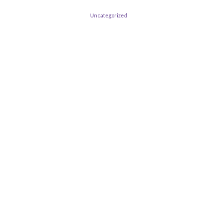
Uncategorized