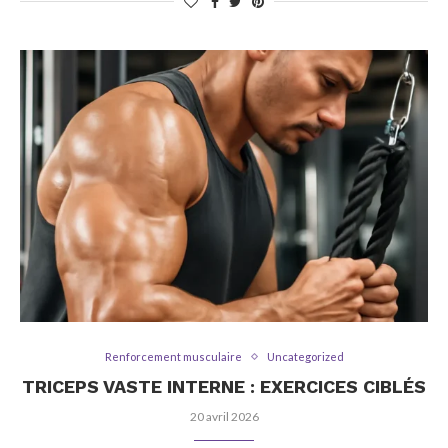
Renforcement musculaire
Uncategorized
TRICEPS VASTE INTERNE : EXERCICES CIBLÉS
20 avril 2026