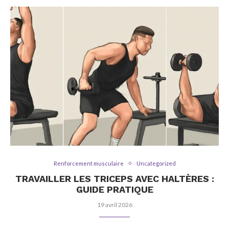
Renforcement musculaire
Uncategorized
TRAVAILLER LES TRICEPS AVEC HALTÈRES :
GUIDE PRATIQUE
19 avril 2026