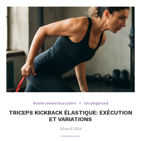
Renforcement musculaire
Uncategorized
TRICEPS KICKBACK ÉLASTIQUE: EXÉCUTION
ET VARIATIONS
20 avril 2026